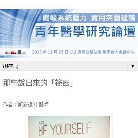
▼
那些說出來的「祕密」
作者：鄭安斌
中醫師