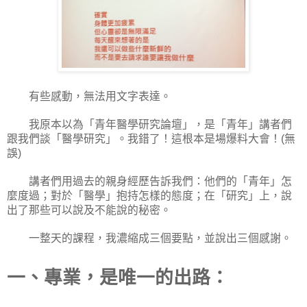
有些感動，無法用文字表達。
我原本以為「青年醫學研究論壇」，是「青年」講者們
跟我們談「醫學研究」。我錯了！這根本是場爆料大會！
無
(
誤
)
講者們用過去的親身經歷告訴我們：他們的「青年」怎
麼度過；對於「醫學」抱持怎樣的態度；在「研究」上，說
出了那些可以說及不能說的秘密。
一整天的課程，我濃縮成三個要點，並說出三個感謝。
一、專業，是唯一的出路：